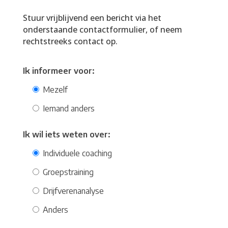
Stuur vrijblijvend een bericht via het
onderstaande contactformulier, of neem
rechtstreeks contact op.
Ik informeer voor:
Mezelf
Iemand anders
Ik wil iets weten over:
Individuele coaching
Groepstraining
Drijfverenanalyse
Anders