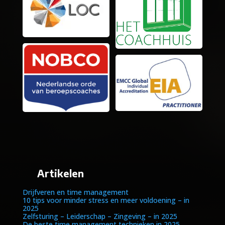
Artikelen
Drijfveren en time management
10 tips voor minder stress en meer voldoening – in
2025
Zelfsturing – Leiderschap – Zingeving – in 2025
De beste time management technieken in 2025