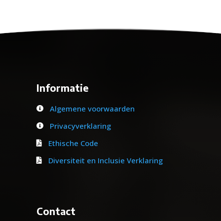
Informatie
Algemene voorwaarden

Privacyverklaring

Ethische Code

Diversiteit en Inclusie Verklaring

Contact