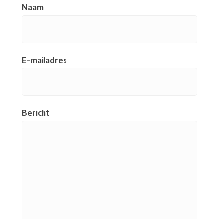
Naam
E-mailadres
Bericht