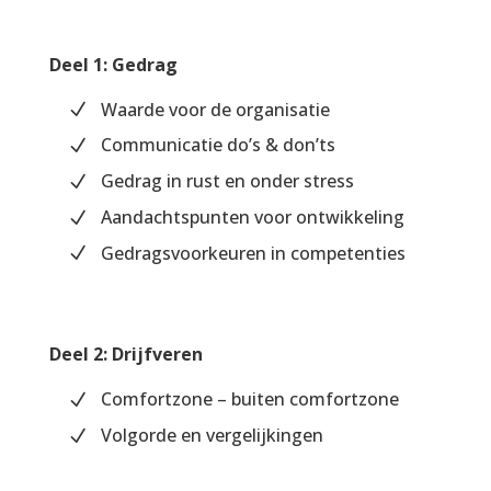
Deel 1: Gedrag
Waarde voor de organisatie
Communicatie do’s & don’ts
Gedrag in rust en onder stress
Aandachtspunten voor ontwikkeling
Gedragsvoorkeuren in competenties
Deel 2: Drijfveren
Comfortzone – buiten comfortzone
Volgorde en vergelijkingen