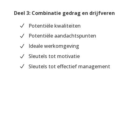
Deel 3: Combinatie gedrag en drijfveren
Potentiële kwaliteiten
Potentiële aandachtspunten
Ideale werkomgeving
Sleutels tot motivatie
Sleutels tot effectief management