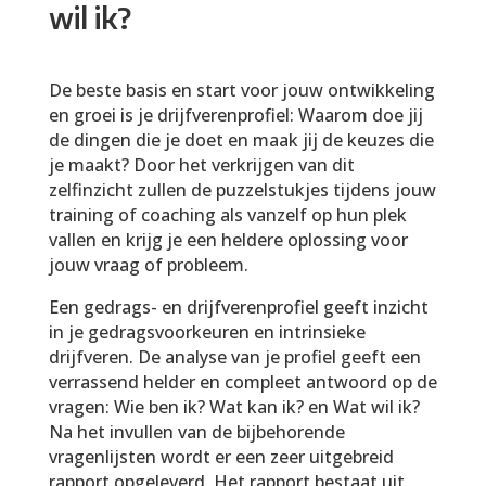
wil ik?
De beste basis en start voor jouw ontwikkeling
en groei is je drijfverenprofiel: Waarom doe jij
de dingen die je doet en maak jij de keuzes die
je maakt? Door het verkrijgen van dit
zelfinzicht zullen de puzzelstukjes tijdens jouw
training of coaching als vanzelf op hun plek
vallen en krijg je een heldere oplossing voor
jouw vraag of probleem.
Een gedrags- en drijfverenprofiel geeft inzicht
in je gedragsvoorkeuren en intrinsieke
drijfveren. De analyse van je profiel geeft een
verrassend helder en compleet antwoord op de
vragen: Wie ben ik? Wat kan ik? en Wat wil ik?
Na het invullen van de bijbehorende
vragenlijsten wordt er een zeer uitgebreid
rapport opgeleverd. Het rapport bestaat uit