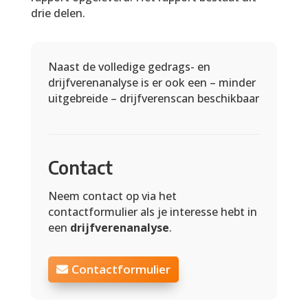
drie delen.
Naast de volledige gedrags- en
drijfverenanalyse is er ook een – minder
uitgebreide – drijfverenscan beschikbaar
Contact
Neem contact op via het
contactformulier als je interesse hebt in
een
drijfverenanalyse
.
Contactformulier